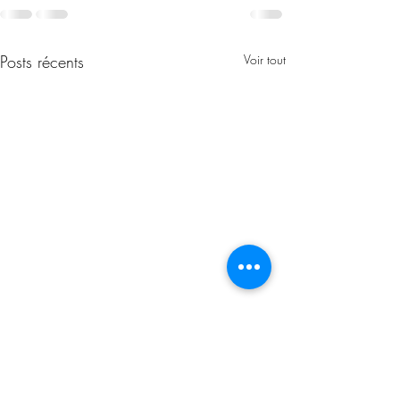
Posts récents
Voir tout