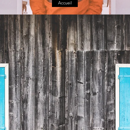
Accueil