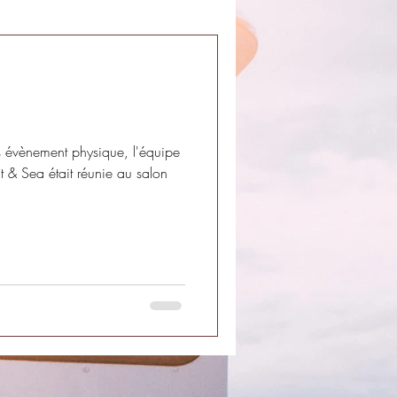
 évènement physique, l'équipe
 & Sea était réunie au salon