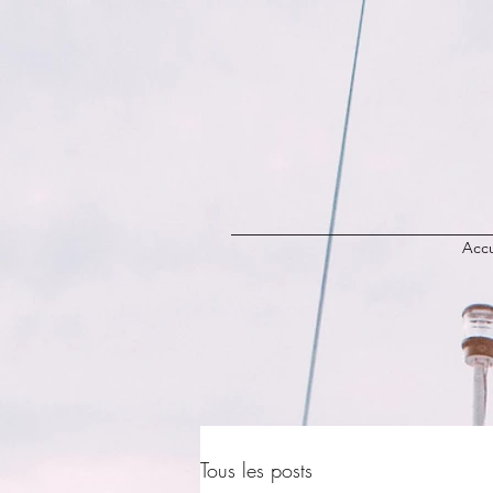
Accu
Tous les posts