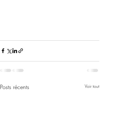
Posts récents
Voir tout